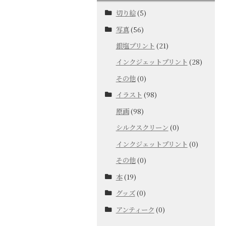
切り絵
(5)
写真
(56)
銀塩プリント
(21)
インクジェットプリント
(28)
その他
(0)
イラスト
(98)
原画
(98)
シルクスクリーン
(0)
インクジェットプリント
(0)
その他
(0)
本
(19)
グッズ
(0)
アンティーク
(0)