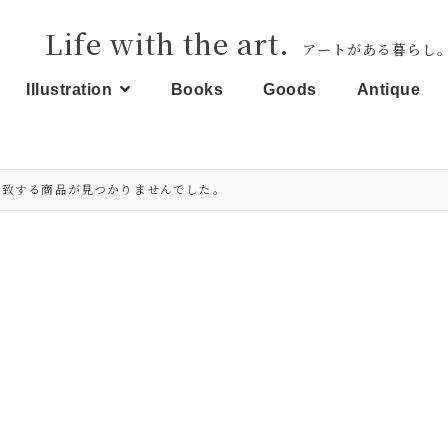
Life with the art.
アートがある暮らし
Illustration
Books
Goods
Antique
一致する商品が見つかりませんでした。