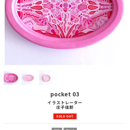
pocket 03
イラストレーター
庄子佳那
SOLD OUT